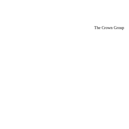
The Crown Group