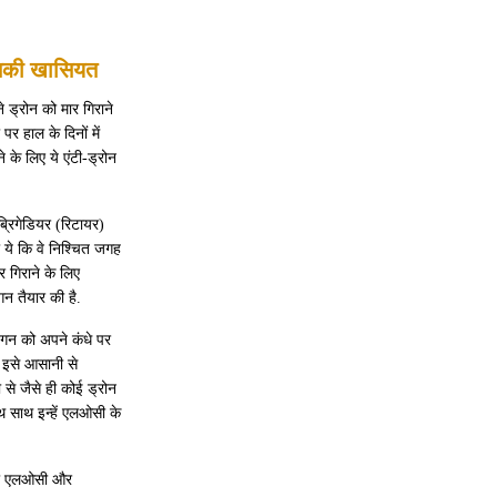
 इसकी खासियत
े ड्रोन को मार गिराने
र हाल के दिनों में
 के लिए ये एंटी-ड्रोन
ब्रिगेडियर (रिटायर)
 ये कि वे निश्चित जगह
र गिराने के लिए
गन तैयार की है.
 गन को अपने कंधे पर
िक इसे आसानी से
 से जैसे ही कोई ड्रोन
ाथ साथ इन्हें एलओसी के
ै जो एलओसी और