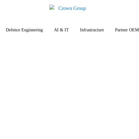
Defence Engineering
AI & IT
Infrastructure
Partner OEM